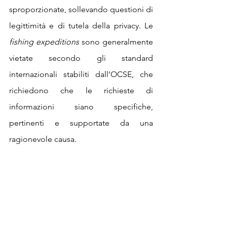
sproporzionate, sollevando questioni di 
legittimità e di tutela della privacy. Le 
fishing expeditions
 sono generalmente 
vietate secondo gli standard 
internazionali stabiliti dall’OCSE, che 
richiedono che le richieste di 
informazioni siano specifiche, 
pertinenti e supportate da una 
ragionevole causa.