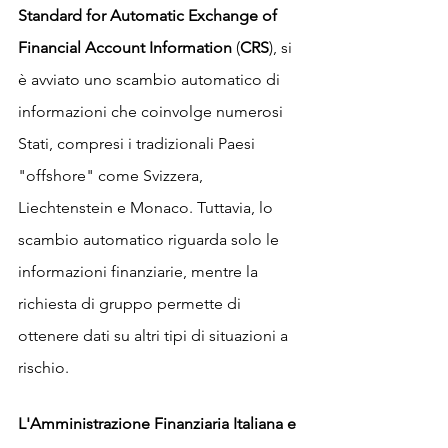
Standard for Automatic Exchange of 
Financial Account Information 
(
CRS
), si 
è avviato uno scambio automatico di 
informazioni che coinvolge numerosi 
Stati, compresi i tradizionali Paesi 
"offshore" come Svizzera, 
Liechtenstein e Monaco. Tuttavia, lo 
scambio automatico riguarda solo le 
informazioni finanziarie, mentre la 
richiesta di gruppo permette di 
ottenere dati su altri tipi di situazioni a 
rischio.
L'Amministrazione Finanziaria Italiana e 