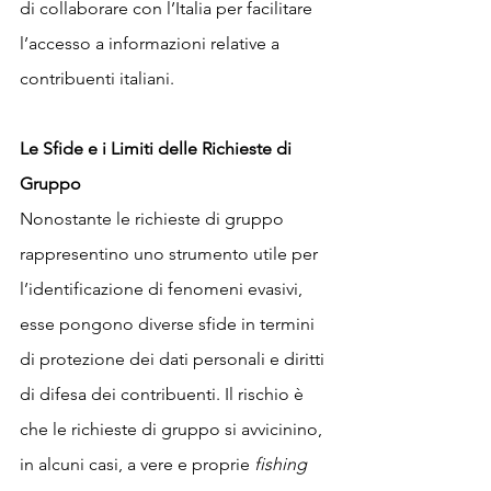
di collaborare con l’Italia per facilitare 
l’accesso a informazioni relative a 
contribuenti italiani.
Le Sfide e i Limiti delle Richieste di 
Gruppo
Nonostante le richieste di gruppo 
rappresentino uno strumento utile per 
l’identificazione di fenomeni evasivi, 
esse pongono diverse sfide in termini 
di protezione dei dati personali e diritti 
di difesa dei contribuenti. Il rischio è 
che le richieste di gruppo si avvicinino, 
in alcuni casi, a vere e proprie 
fishing 