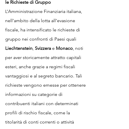
le Richieste di Gruppo
L’Amministrazione Finanziaria italiana, 
nell’ambito della lotta all’evasione 
fiscale, ha intensificato le richieste di 
gruppo nei confronti di Paesi quali 
Liechtenstein
, 
Svizzera 
e 
Monaco
, noti 
per aver storicamente attratto capitali 
esteri, anche grazie a regimi fiscali 
vantaggiosi e al segreto bancario. Tali 
richieste vengono emesse per ottenere 
informazioni su categorie di 
contribuenti italiani con determinati 
profili di rischio fiscale, come la 
titolarità di conti correnti o attività 