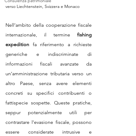
Consulenza patrimoniale
verso Liechtenstein, Svizzera e Monaco
Nell’ambito della cooperazione fiscale 
internazionale, il termine 
fishing 
expedition
 fa riferimento a richieste 
generiche e indiscriminate di 
informazioni fiscali avanzate da 
un’amministrazione tributaria verso un 
altro Paese, senza avere elementi 
concreti su specifici contribuenti o 
fattispecie sospette. Queste pratiche, 
seppur potenzialmente utili per 
contrastare l’evasione fiscale, possono 
essere considerate intrusive e 