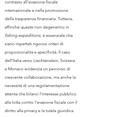
contrasto all’evasione fiscale 
internazionale e nella promozione 
della trasparenza finanziaria. Tuttavia, 
affinché queste non degenerino in 
fishing expeditions
, è essenziale che 
siano rispettati rigorosi criteri di 
proporzionalità e specificità. Il caso 
dell’Italia verso Liechtenstein, Svizzera 
e Monaco evidenzia un percorso di 
crescente collaborazione, ma anche la 
necessità di una regolamentazione 
attenta che bilanci l’interesse pubblico 
alla lotta contro l’evasione fiscale con il 
diritto alla privacy e la tutela giuridica 