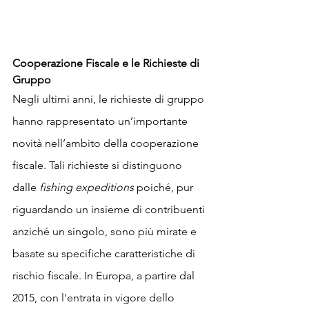
Cooperazione Fiscale e le Richieste di 
Gruppo
Negli ultimi anni, le richieste di gruppo 
hanno rappresentato un’importante 
novità nell’ambito della cooperazione 
fiscale. Tali richieste si distinguono 
dalle 
fishing expeditions
 poiché, pur 
riguardando un insieme di contribuenti 
anziché un singolo, sono più mirate e 
basate su specifiche caratteristiche di 
rischio fiscale. In Europa, a partire dal 
2015, con l'entrata in vigore dello 