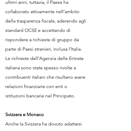
ultimi anni, tuttavia, il Paese ha 
collaborato attivamente nell’ambito 
della trasparenza fiscale, aderendo agli 
standard OCSE e accettando di 
rispondere a richieste di gruppo da 
parte di Paesi stranieri, inclusa l’Italia. 
Le richieste dell’Agenzia delle Entrate 
italiana sono state spesso rivolte a 
contribuenti italiani che risultano avere 
relazioni finanziarie con enti o 
istituzioni bancarie nel Principato.
Svizzera e Monaco
Anche la Svizzera ha dovuto adattarsi 