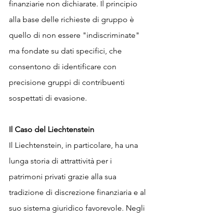
finanziarie non dichiarate. Il principio 
alla base delle richieste di gruppo è 
quello di non essere "indiscriminate" 
ma fondate su dati specifici, che 
consentono di identificare con 
precisione gruppi di contribuenti 
sospettati di evasione.
Il Caso del Liechtenstein
Il Liechtenstein, in particolare, ha una 
lunga storia di attrattività per i 
patrimoni privati grazie alla sua 
tradizione di discrezione finanziaria e al 
suo sistema giuridico favorevole. Negli 