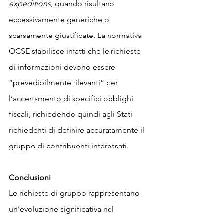
expeditions
, quando risultano 
eccessivamente generiche o 
scarsamente giustificate. La normativa 
OCSE stabilisce infatti che le richieste 
di informazioni devono essere 
“prevedibilmente rilevanti” per 
l’accertamento di specifici obblighi 
fiscali, richiedendo quindi agli Stati 
richiedenti di definire accuratamente il 
gruppo di contribuenti interessati.
Conclusioni
Le richieste di gruppo rappresentano 
un’evoluzione significativa nel 