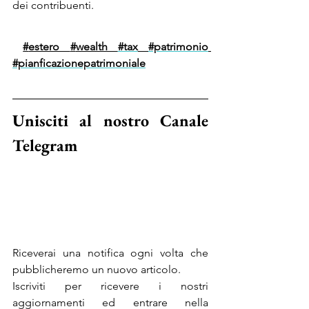
dei contribuenti.
#
estero 
#
wealth 
#tax
#patrimonio
#pianficazionepatrimoniale
Unisciti al nostro Canale 
Telegram
Riceverai una notifica ogni volta che 
pubblicheremo un nuovo articolo.
Iscriviti per ricevere i nostri 
aggiornamenti ed entrare nella 