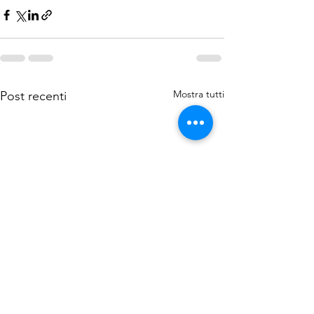
Mostra tutti
Post recenti