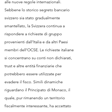
alle nuove regole internazionali. 
Sebbene lo storico segreto bancario 
svizzero sia stato gradualmente 
smantellato, la Svizzera continua a 
rispondere a richieste di gruppo 
provenienti dall’Italia e da altri Paesi 
membri dell’OCSE. Le richieste italiane 
si concentrano su conti non dichiarati, 
trust e altre entità finanziarie che 
potrebbero essere utilizzate per 
evadere il fisco. Simili dinamiche 
riguardano il Principato di Monaco, il 
quale, pur rimanendo un territorio 
fiscalmente interessante, ha accettato 