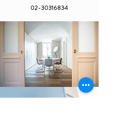
02-30316834