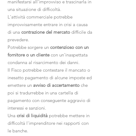
manifestarsi all'improvviso e trascinarla in
una situazione di difficoltà.
L'attività commerciale potrebbe
improvvisamente entrare in crisi a causa
di una
contrazione del mercato
difficile da
prevedere.
Potrebbe sorgere un
contenzioso con un
fornitore o un cliente
con un'inaspettata
condanna al risarcimento dei danni.
Il Fisco potrebbe contestare il mancato o
inesatto pagamento di alcune imposte ed
emettere un
avviso di accertamento
che
poi si tradurrebbe in una cartella di
pagamento con conseguente aggravio di
interessi e sanzioni.
Una
crisi di liquidità
potrebbe mettere in
difficoltà l'imprenditore nei rapporti con
le banche.