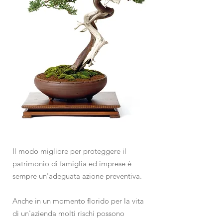
Il modo migliore per proteggere il
patrimonio di famiglia ed imprese è
sempre un'adeguata azione preventiva.
Anche in un momento florido per la vita
di un'azienda molti rischi possono