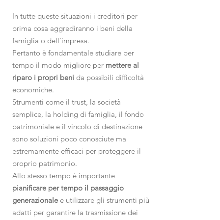
In tutte queste situazioni i creditori per
prima cosa aggrediranno i beni della
famiglia o dell'impresa.
Pertanto è fondamentale studiare per
tempo il modo migliore per
mettere al
riparo i propri beni
da possibili difficoltà
economiche.
Strumenti come il trust, la società
semplice, la holding di famiglia, il fondo
patrimoniale e il vincolo di destinazione
sono soluzioni poco conosciute ma
estremamente efficaci per proteggere il
proprio patrimonio.
Allo stesso tempo è importante
pianificare per tempo il passaggio
generazionale
e utilizzare gli strumenti più
adatti per garantire la trasmissione dei