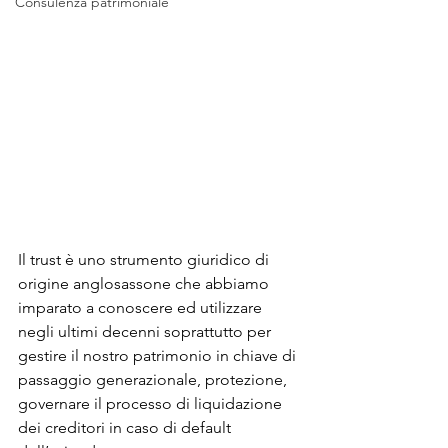
Consulenza patrimoniale
Il trust è uno strumento giuridico di 
origine anglosassone che abbiamo 
imparato a conoscere ed utilizzare 
negli ultimi decenni soprattutto per 
gestire il nostro patrimonio in chiave di 
passaggio generazionale, protezione, 
governare il processo di liquidazione 
dei creditori in caso di default 