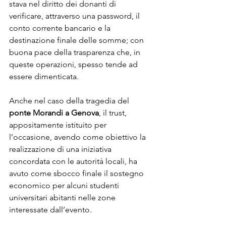
stava nel diritto dei donanti di 
verificare, attraverso una password, il 
conto corrente bancario e la 
destinazione finale delle somme; con 
buona pace della trasparenza che, in 
queste operazioni, spesso tende ad 
essere dimenticata.
Anche nel caso della tragedia del 
ponte Morandi a Genova
, il trust, 
appositamente istituito per 
l’occasione, avendo come obiettivo la 
realizzazione di una iniziativa 
concordata con le autorità locali, ha 
avuto come sbocco finale il sostegno 
economico per alcuni studenti 
universitari abitanti nelle zone 
interessate dall’evento.