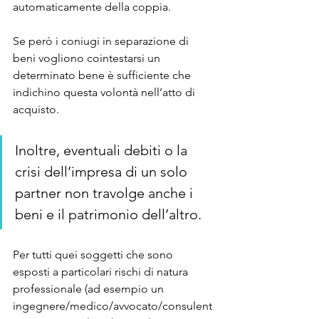
automaticamente della coppia.
Se però i coniugi in separazione di 
beni vogliono cointestarsi un 
determinato bene è sufficiente che 
indichino questa volontà nell’atto di 
acquisto.
Inoltre, eventuali debiti o la 
crisi dell’impresa di un solo 
partner non travolge anche i 
beni e il patrimonio dell’altro.
Per tutti quei soggetti che sono 
esposti a particolari rischi di natura 
professionale (ad esempio un 
ingegnere/medico/avvocato/consulent