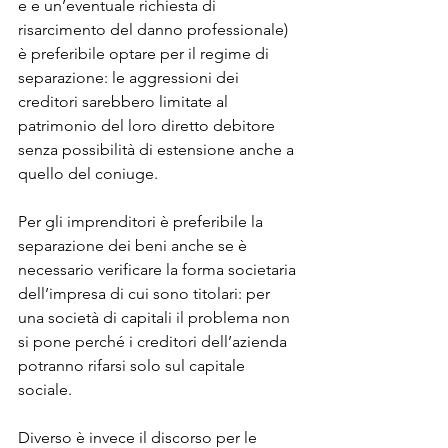
e e un’eventuale richiesta di 
risarcimento del danno professionale) 
è preferibile optare per il regime di 
separazione: le aggressioni dei 
creditori sarebbero limitate al 
patrimonio del loro diretto debitore 
senza possibilità di estensione anche a 
quello del coniuge.
Per gli imprenditori è preferibile la 
separazione dei beni anche se è 
necessario verificare la forma societaria 
dell’impresa di cui sono titolari: per 
una società di capitali il problema non 
si pone perché i creditori dell’azienda 
potranno rifarsi solo sul capitale 
sociale.
Diverso è invece il discorso per le 