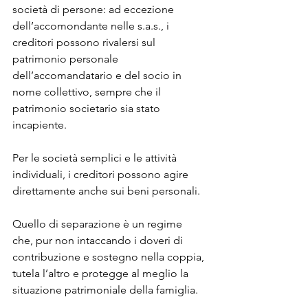
società di persone: ad eccezione 
dell’accomondante nelle s.a.s., i 
creditori possono rivalersi sul 
patrimonio personale 
dell’accomandatario e del socio in 
nome collettivo, sempre che il 
patrimonio societario sia stato 
incapiente.
Per le società semplici e le attività 
individuali, i creditori possono agire 
direttamente anche sui beni personali.
Quello di separazione è un regime 
che, pur non intaccando i doveri di 
contribuzione e sostegno nella coppia, 
tutela l’altro e protegge al meglio la 
situazione patrimoniale della famiglia.