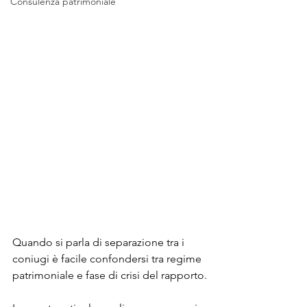
Consulenza patrimoniale
Quando si parla di separazione tra i 
coniugi è facile confondersi tra regime 
patrimoniale e fase di crisi del rapporto.