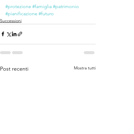
#protezione
#famiglia
#patrimonio
#pianificazione
#futuro
Successioni
Mostra tutti
Post recenti