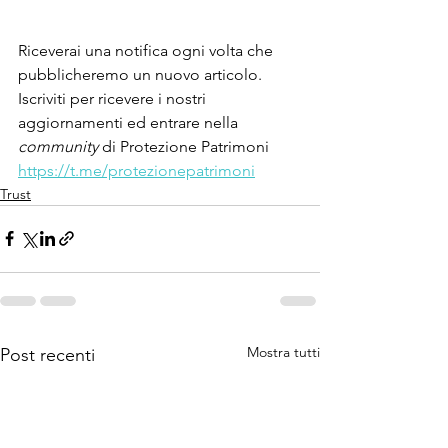
Riceverai una notifica ogni volta che 
pubblicheremo un nuovo articolo.
Iscriviti per ricevere i nostri 
aggiornamenti ed entrare nella 
community 
di Protezione Patrimoni
https://t.me/protezionepatrimoni
Trust
Mostra tutti
Post recenti