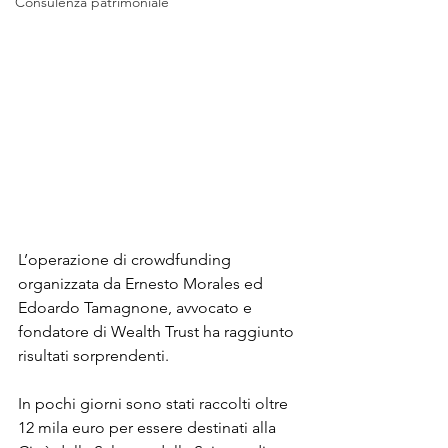
Consulenza patrimoniale
L’operazione di crowdfunding 
organizzata da Ernesto Morales ed 
Edoardo Tamagnone, avvocato e 
fondatore di Wealth Trust ha raggiunto 
risultati sorprendenti. 
In pochi giorni sono stati raccolti oltre 
12 mila euro per essere destinati alla 