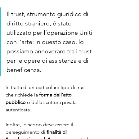
Il trust, strumento giuridico di 
diritto straniero, è stato 
utilizzato per l’operazione Uniti 
con l’arte: in questo caso, lo 
possiamo annoverare tra i trust 
per le opere di assistenza e di 
beneficenza.
Si tratta di un particolare tipo di trust 
che richiede la 
forma dell’atto 
pubblico
 o della scrittura privata 
autenticata. 
Inoltre, lo scopo deve essere il 
perseguimento di 
finalità di 