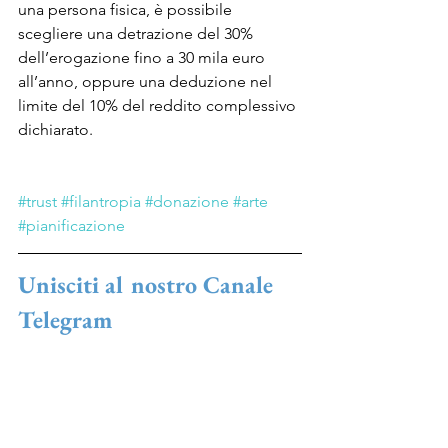
una persona fisica, è possibile 
scegliere una detrazione del 30% 
dell’erogazione fino a 30 mila euro 
all’anno, oppure una deduzione nel 
limite del 10% del reddito complessivo 
dichiarato. 
#trust
#filantropia
#donazione
#arte
#pianificazione
Unisciti al nostro Canale 
Telegram