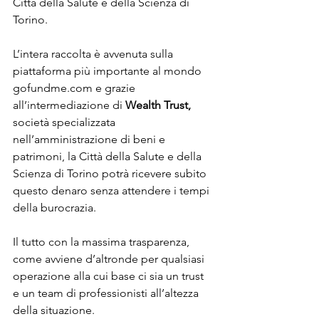
Città della Salute e della Scienza di 
Torino. 
L’intera raccolta è avvenuta sulla 
piattaforma più importante al mondo 
gofundme.com e grazie 
all’intermediazione di 
Wealth Trust,
società specializzata 
nell’amministrazione di beni e 
patrimoni, la Città della Salute e della 
Scienza di Torino potrà ricevere subito 
questo denaro senza attendere i tempi 
della burocrazia. 
Il tutto con la massima trasparenza, 
come avviene d’altronde per qualsiasi 
operazione alla cui base ci sia un trust 
e un team di professionisti all’altezza 
della situazione. 