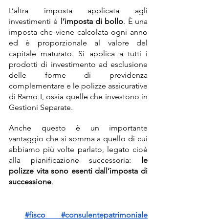
L’altra imposta applicata agli 
investimenti è 
l’imposta di bollo
. È una 
imposta che viene calcolata ogni anno 
ed è proporzionale al valore del 
capitale maturato. Si applica a tutti i 
prodotti di investimento ad esclusione 
delle forme di previdenza 
complementare e le polizze assicurative 
di Ramo I, ossia quelle che investono in 
Gestioni Separate. 
Anche questo è un importante 
vantaggio che si somma a quello di cui 
abbiamo più volte parlato, legato cioè 
alla pianificazione successoria: 
le 
polizze vita sono esenti dall’imposta di 
successione
. 
#fisco
 #consulentepatrimoniale