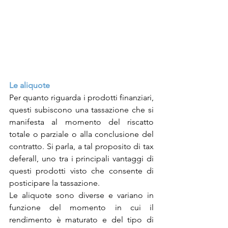
Le aliquote 
Per quanto riguarda i prodotti finanziari, 
questi subiscono una tassazione che si 
manifesta al momento del riscatto 
totale o parziale o alla conclusione del 
contratto. Si parla, a tal proposito di tax 
deferall, uno tra i principali vantaggi di 
questi prodotti visto che consente di 
posticipare la tassazione. 
Le aliquote sono diverse e variano in 
funzione del momento in cui il 
rendimento è maturato e del tipo di 