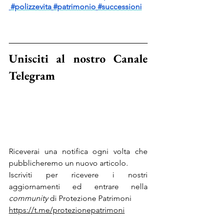
#polizzevita
#patrimonio
#successioni
Unisciti al nostro Canale 
Telegram
Riceverai una notifica ogni volta che 
pubblicheremo un nuovo articolo.
Iscriviti per ricevere i nostri 
aggiornamenti ed entrare nella 
community 
di Protezione Patrimoni
https://t.me/protezionepatrimoni