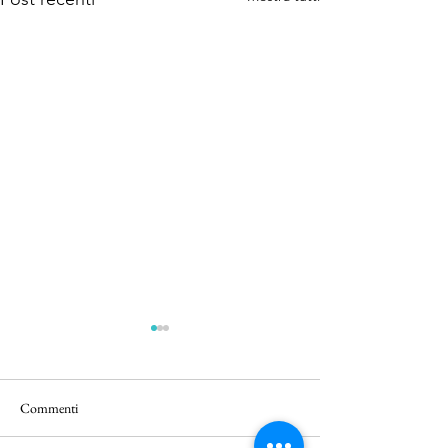
Commenti