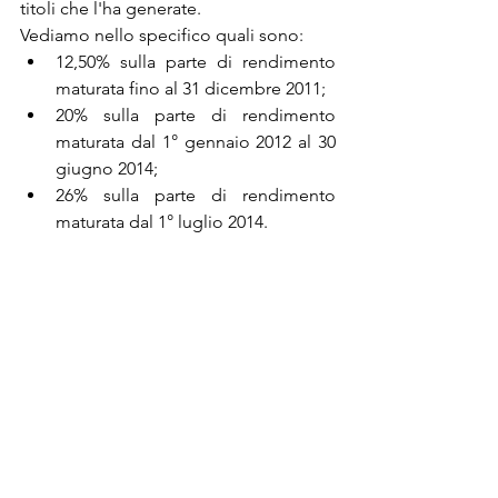
titoli che l'ha generate.
Vediamo nello specifico quali sono: 
12,50% sulla parte di rendimento 
maturata fino al 31 dicembre 2011;
20% sulla parte di rendimento 
maturata dal 1° gennaio 2012 al 30 
giugno 2014; 
26% sulla parte di rendimento 
maturata dal 1° luglio 2014.