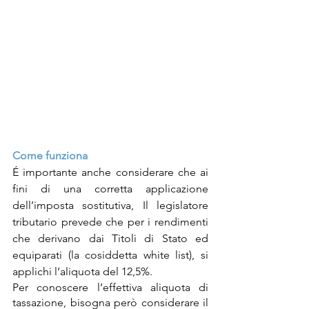
Come funziona 
É importante anche considerare che ai 
fini di una corretta applicazione 
dell’imposta sostitutiva, Il legislatore 
tributario prevede che per i rendimenti 
che derivano dai Titoli di Stato ed 
equiparati (la cosiddetta white list), si 
applichi l’aliquota del 12,5%.
Per conoscere l’effettiva aliquota di 
tassazione, bisogna però considerare il 