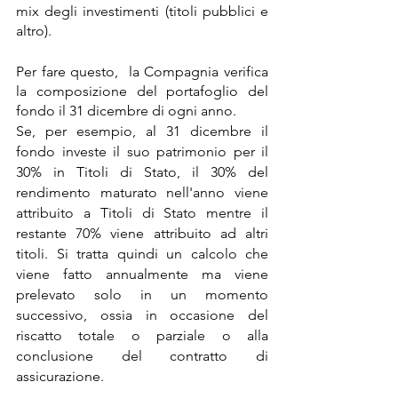
mix degli investimenti (titoli pubblici e 
altro). 
P
er fare questo,  la Compagnia verifica 
la composizione del portafoglio del 
fondo il 31 dicembre di ogni anno.
Se, per esempio, al 31 dicembre il 
fondo investe il suo patrimonio per il 
30% in Titoli di Stato, il 30% del 
rendimento maturato nell'anno viene 
attribuito a Titoli di Stato mentre il 
restante 70% viene attribuito ad altri 
titoli. Si tratta quindi un calcolo che 
viene fatto annualmente ma viene 
prelevato solo in un momento 
successivo, ossia in occasione del 
riscatto totale o parziale o alla 
conclusione del contratto di 
assicurazione.