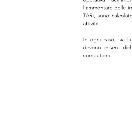
l'ammontare delle i
TARI, sono calcolate
attività.
In ogni caso, sia la
devono essere dichi
competenti.