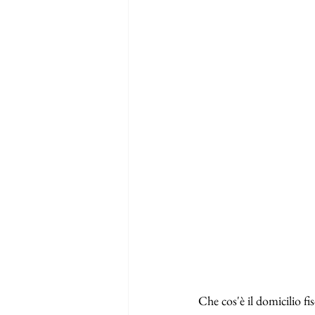
Che cos'è il domicilio fis