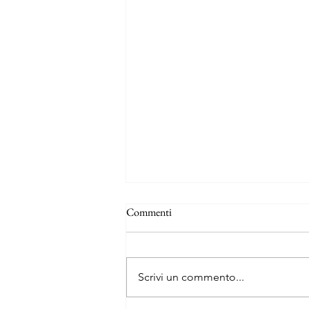
Commenti
Scrivi un commento...