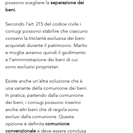
possono scegliere la
 separazione dei 
beni.
Secondo l’art. 215 del codice civile i 
coniugi possono stabilire che ciascuno 
conservi la titolarità esclusiva dei beni 
acquistati durante il patrimonio. Marito 
e moglie avranno quindi il godimento 
e l’amministrazione dei beni di cui 
sono esclusivi proprietari. 
Esiste anche un’altra soluzione che è 
una variante della comunione dei beni.
In pratica, partendo dalla comunione 
dei beni, i coniugi possono inserirvi 
anche altri beni che di regola sono 
esclusi dalla comunione. Questa 
opzione è definita 
comunione 
convenzionale
 e deve essere conclusa 