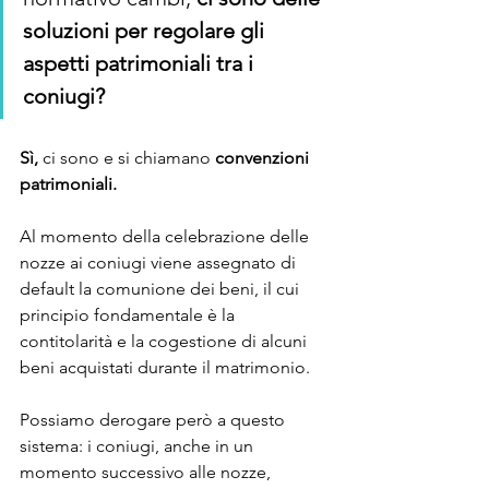
soluzioni per regolare gli 
aspetti patrimoniali tra i 
coniugi?
Sì,
 ci sono e si chiamano
 convenzioni 
patrimoniali. 
Al momento della celebrazione delle 
nozze ai coniugi viene assegnato di 
default la comunione dei beni, il cui 
principio fondamentale è la 
contitolarità e la cogestione di alcuni 
beni acquistati durante il matrimonio. 
Possiamo derogare però a questo 
sistema: i coniugi, anche in un 
momento successivo alle nozze, 