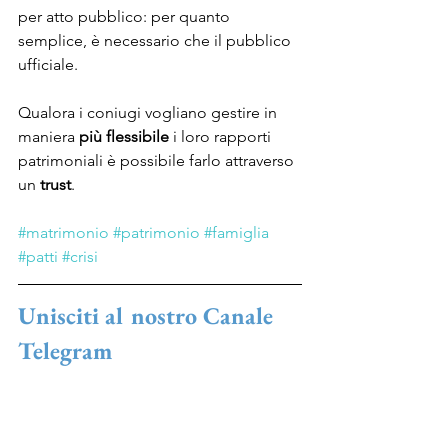
per atto pubblico: per quanto 
semplice, è necessario che il pubblico 
ufficiale.
Qualora i coniugi vogliano gestire in 
maniera 
più flessibile
 i loro rapporti 
patrimoniali è possibile farlo attraverso 
un 
trust
. 
#matrimonio
#patrimonio
#famiglia
#patti
#crisi
Unisciti al nostro Canale 
Telegram