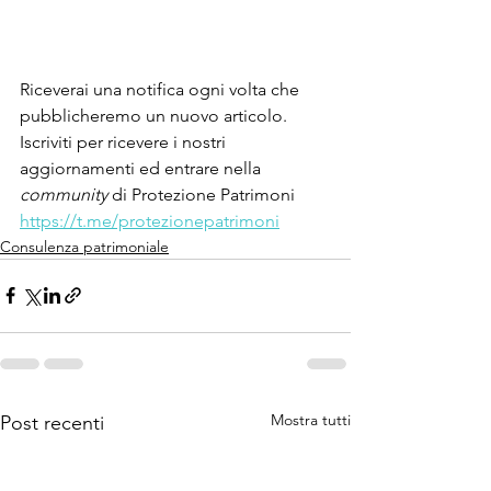
Riceverai una notifica ogni volta che 
pubblicheremo un nuovo articolo.
Iscriviti per ricevere i nostri 
aggiornamenti ed entrare nella 
community 
di Protezione Patrimoni
https://t.me/protezionepatrimoni
Consulenza patrimoniale
Mostra tutti
Post recenti