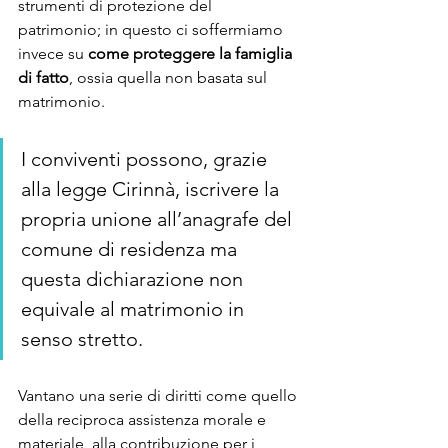
strumenti di protezione del 
patrimonio; in questo ci soffermiamo 
invece su 
come proteggere la famiglia 
di fatto
, ossia quella non basata sul 
matrimonio.
I conviventi possono, grazie 
alla legge Cirinnà, iscrivere la 
propria unione all’anagrafe del 
comune di residenza ma 
questa dichiarazione non 
equivale al matrimonio in 
senso stretto. 
Vantano una serie di diritti come quello 
della reciproca assistenza morale e 
materiale, alla contribuzione per i 