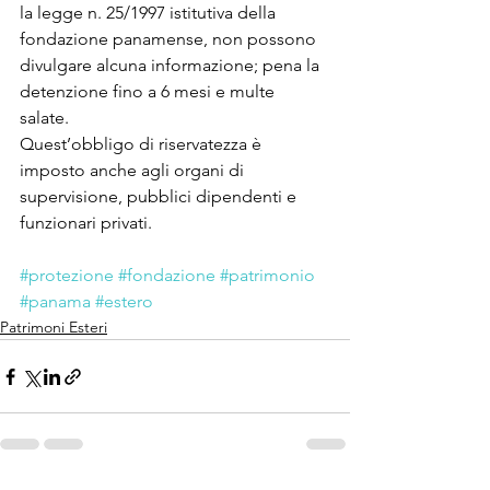
la legge n. 25/1997 istitutiva della 
fondazione panamense, non possono 
divulgare alcuna informazione; pena la 
detenzione fino a 6 mesi e multe 
salate. 
Quest’obbligo di riservatezza è 
imposto anche agli organi di 
supervisione, pubblici dipendenti e 
funzionari privati.
#protezione
#fondazione
#patrimonio
#panama
#estero
Patrimoni Esteri