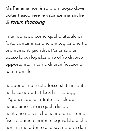
Ma Panama non è solo un luogo dove 
poter trascorrere le vacanze ma anche 
di
forum shopping
.
In un periodo come quello attuale di 
forte contaminazione e integrazione tra 
ordinamenti giuridici, Panama è un 
paese la cui legislazione offre diverse 
opportunità in tema di pianificazione 
patrimoniale.
Sebbene in passato fosse stata inserita 
nella cosiddetta Black list, ad oggi 
l’Agenzia delle Entrate la esclude: 
ricordiamo che in quella lista vi 
rientrano i paesi che hanno un sistema 
fiscale particolarmente agevolato e che 
non hanno aderito allo scambio di dati 