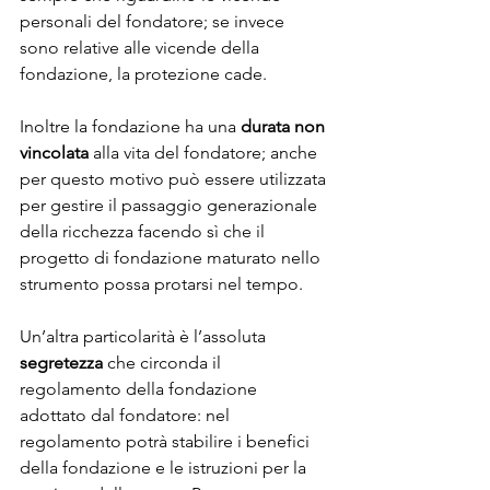
personali del fondatore; se invece 
sono relative alle vicende della 
fondazione, la protezione cade.
Inoltre la fondazione ha una 
durata non 
vincolata
 alla vita del fondatore; anche 
per questo motivo può essere utilizzata 
per gestire il passaggio generazionale 
della ricchezza facendo sì che il 
progetto di fondazione maturato nello 
strumento possa protarsi nel tempo.
Un’altra particolarità è l’assoluta 
segretezza
 che circonda il 
regolamento della fondazione 
adottato dal fondatore: nel 
regolamento potrà stabilire i benefici 
della fondazione e le istruzioni per la 