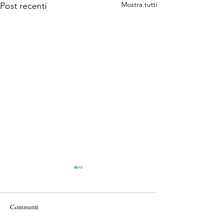
Mostra tutti
Post recenti
Commenti