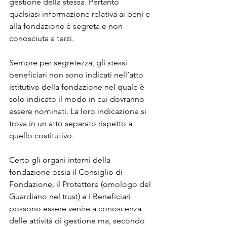
gestione della stessa. Pertanto 
qualsiasi informazione relativa ai beni e 
alla fondazione è segreta e non 
conosciuta a terzi.
Sempre per segretezza, gli stessi 
beneficiari non sono indicati nell’atto 
istitutivo della fondazione nel quale è 
solo indicato il modo in cui dovranno 
essere nominati. La loro indicazione si 
trova in un atto separato rispetto a 
quello costitutivo.
Certo gli organi interni della 
fondazione ossia il Consiglio di 
Fondazione, il Protettore (omologo del 
Guardiano nel trust) e i Beneficiari 
possono essere venire a conoscenza 
delle attività di gestione ma, secondo 