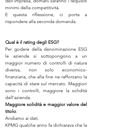
dell’impresa, domani saranno i requisiti 
minimi della competitività.
E questa riflessione, ci porta a 
rispondere alla seconda domanda.
Qual è il rating degli ESG?
Per godere della denominazione ESG 
le aziende si sottopongono a un 
maggior numero di controlli di natura 
diversa, non solo economico-
finanziaria, che alla fine ne rafforzano la 
capacità di stare sul mercato. Maggiori 
sono i controlli, maggiore la solidità 
dell’azienda.
Maggiore solidità e maggior valore del 
titolo
.
Andiamo ai dati.
KPMG qualche anno fa dichiarava che la 