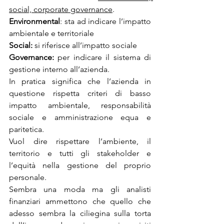
social, corporate governance
.
Environmental
: sta ad indicare l’impatto 
ambientale e territoriale
Social:
 si riferisce all’impatto sociale
Governance:
 per indicare il sistema di 
gestione interno all’azienda.
In pratica 
significa che l’azienda in 
questione rispetta criteri di basso 
impatto ambientale, responsabilità 
sociale e amministrazione equa e 
paritetica.
Vuol dire rispettare l’ambiente, il 
territorio e tutti gli stakeholder e 
l’equità nella gestione del proprio 
personale.
Sembra una moda ma gli analisti 
finanziari ammettono che quello che 
adesso sembra la ciliegina sulla torta 