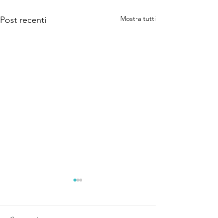
Mostra tutti
Post recenti