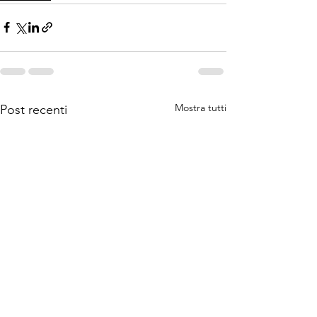
Mostra tutti
Post recenti