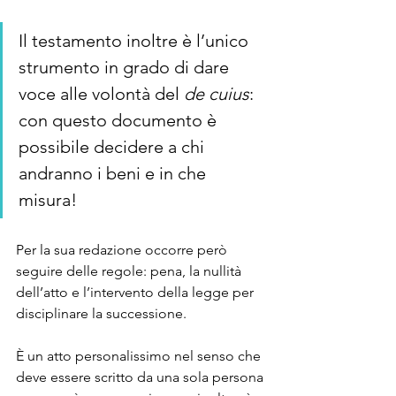
Il testamento inoltre è l’unico 
strumento in grado di dare 
voce alle volontà del 
de cuius
: 
con questo documento è 
possibile decidere a chi 
andranno i beni e in che 
misura! 
Per la sua redazione occorre però 
seguire delle regole: pena, la nullità 
dell’atto e l’intervento della legge per 
disciplinare la successione. 
È un atto personalissimo nel senso che 
deve essere scritto da una sola persona 