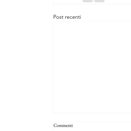
Post recenti
Commenti