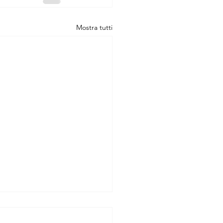
Mostra tutti