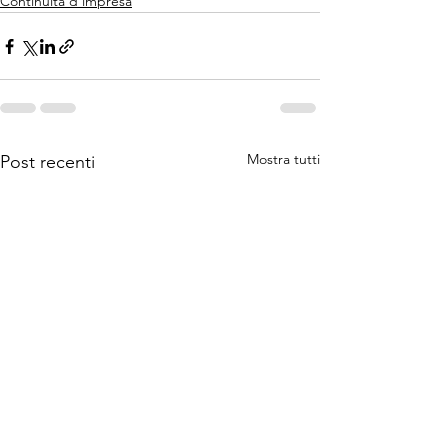
Continuità d'impresa
Mostra tutti
Post recenti