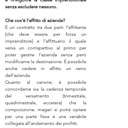
senza escludere nessuno.
Che cos’è l’affitto di azienda?
È un contratto tra due parti: l’affittante 
(che deve essere per forza un 
imprenditore) e l’affittuario il quale 
versa un corrispettivo al primo per 
poter gestire l’azienda senza però 
modificarne la destinazione.
 È possibile 
anche cedere in affitto un ramo 
dell’azienda. 
Quanto al canone, è possibile 
concordarne sia la cadenza temporale 
del versamento (trimestrale, 
quadrimestrale, eccetera) che la 
composizione: magari si potrà optare 
per una parte fissa e una variabile 
collegata all’andamento dei profitti.