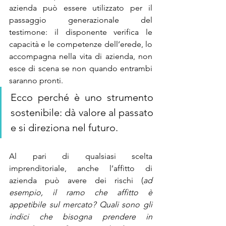
azienda può essere utilizzato per il 
passaggio generazionale del 
testimone: il disponente verifica le 
capacità e le competenze dell’erede, lo 
accompagna nella vita di azienda, non 
esce di scena se non quando entrambi 
saranno pronti. 
Ecco perché è uno strumento 
sostenibile: dà valore al passato 
e si direziona nel futuro.
Al pari di qualsiasi scelta 
imprenditoriale, anche l’affitto di 
azienda può avere dei rischi (
ad 
esempio, il ramo che affitto è 
appetibile sul mercato? Quali sono gli 
indici che bisogna prendere in 