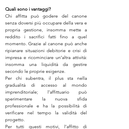
Quali sono i vantaggi?
Chi affitta può godere del canone 
senza doversi più occupare della vera e 
propria gestione, 
insomma mette a 
reddito i sacrifici fatti fino a quel 
momento. Grazie al canone può anche 
ripianare situazioni debitorie e crisi di 
impresa e ricominciare un’altra attività: 
insomma una liquidità da gestire 
secondo le proprie esigenze. 
Per chi subentra, il plus sta nella 
gradualità di accesso al mondo 
imprenditoriale; l’affittuario può 
sperimentare la nuova sfida 
professionale e ha la possibilità di 
verificare nel tempo la validità del 
progetto. 
Per tutti questi motivi, l’affitto di 