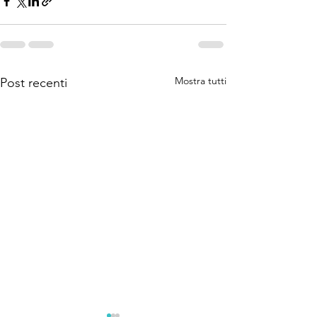
Mostra tutti
Post recenti