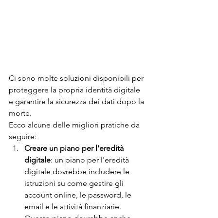
Ci sono molte soluzioni disponibili per 
proteggere la propria identità digitale 
e garantire la sicurezza dei dati dopo la 
morte. 
Ecco alcune delle migliori pratiche da 
seguire:
Creare un piano per l'eredità 
digitale
: un piano per l'eredità 
digitale dovrebbe includere le 
istruzioni su come gestire gli 
account online, le password, le 
email e le attività finanziarie. 