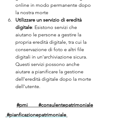
online in modo permanente dopo 
la nostra morte
Utilizzare un servizio di eredità 
digitale
: Esistono servizi che 
aiutano le persone a gestire la 
propria eredità digitale, tra cui la 
conservazione di foto e altri file 
digitali in un'archiviazione sicura. 
Questi servizi possono anche 
aiutare a pianificare la gestione 
dell'eredità digitale dopo la morte 
dell'utente.
#
pmi 
#consulentepatrimoniale
#pianficazionepatrimoniale