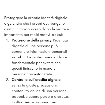
Proteggere la propria identità digitale 
e garantire che i propri dati vengano 
gestiti in modo sicuro dopo la morte è 
importante per molti motivi, tra cui:
Protezione della privacy
: l'identità 
digitale di una persona può 
contenere informazioni personali 
sensibili. La protezione dei dati è 
fondamentale per evitare che 
questi finiscano in mano a 
persone non autorizzate.
Controllo sull'eredità digitale
: 
senza le giuste precauzioni, il 
contenuto online di una persona 
potrebbe essere perso o distrutto. 
Inoltre, senza un piano per 