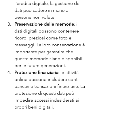
l'eredità digitale, la gestione dei 
dati può cadere in mano a 
persone non volute.
Preservazione delle memorie
: i 
dati digitali possono contenere 
ricordi preziosi come foto e 
messaggi. La loro conservazione è 
importante per garantire che 
queste memorie siano disponibili 
per le future generazioni.
Protezione finanziaria
: le attività 
online possono includere conti 
bancari e transazioni finanziarie. La 
protezione di questi dati può 
impedire accessi indesiderati ai 
propri beni digitali.