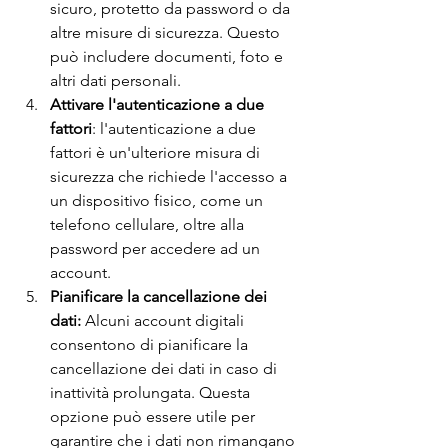
sicuro, protetto da password o da 
altre misure di sicurezza. Questo 
può includere documenti, foto e 
altri dati personali.
Attivare l'autenticazione a due 
fattori
: l'autenticazione a due 
fattori è un'ulteriore misura di 
sicurezza che richiede l'accesso a 
un dispositivo fisico, come un 
telefono cellulare, oltre alla 
password per accedere ad un 
account.
Pianificare la cancellazione dei 
dati:
 Alcuni account digitali 
consentono di pianificare la 
cancellazione dei dati in caso di 
inattività prolungata. Questa 
opzione può essere utile per 
garantire che i dati non rimangano 