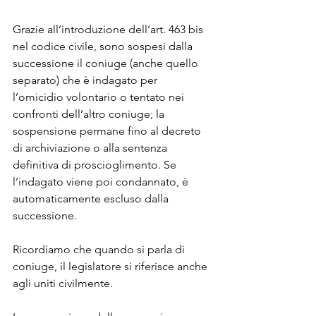
Grazie all’introduzione dell’art. 463 bis 
nel codice civile, sono sospesi dalla 
successione il coniuge (anche quello 
separato) che è indagato per 
l’omicidio volontario o tentato nei 
confronti dell’altro coniuge; la 
sospensione permane fino al decreto 
di archiviazione o alla sentenza 
definitiva di proscioglimento. Se 
l’indagato viene poi condannato, è 
automaticamente escluso dalla 
successione. 
Ricordiamo che quando si parla di 
coniuge, il legislatore si riferisce anche 
agli uniti civilmente. 