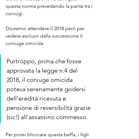
questa norma prevedendo la parità tra i 
coniugi. 
Dovremo attendere il 2018 però per 
vedere escluso dalla successione il 
coniuge omicida.
Purtroppo, prima che fosse 
approvata la legge n.4 del 
2018, il coniuge omicida 
poteva serenamente godersi 
dell’eredità ricevuta e 
pensione di reversibilità grazie 
(sic!) all’assassino commesso. 
Per poter bloccare questa beffa, i figli 